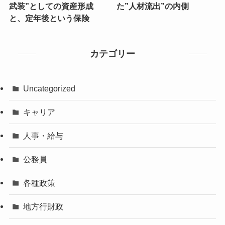
武装”としての資産形成
た”人材流出”の内側
と、定年後という保険
カテゴリー
Uncategorized
キャリア
人事・給与
公務員
各種政策
地方行財政