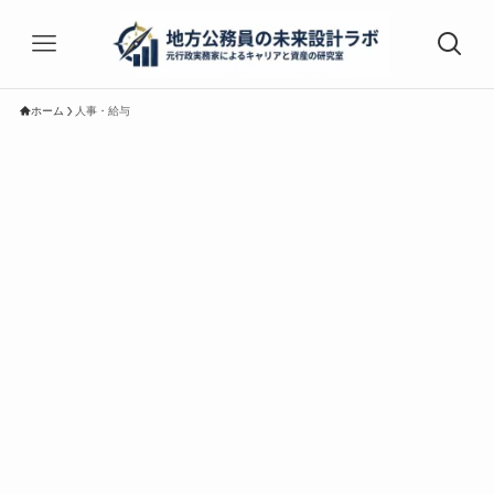
ホーム
人事・給与