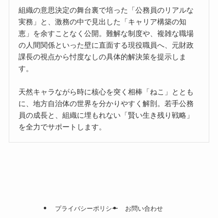
組織の意思決定の舞台裏で培った「公務員のリアルな
実務」と、激務の中で見出した「キャリア構築の知
恵」を余すことなく公開。難解な制度や、複雑な職場
の人間関係といった壁に直面する現役職員へ、元財政
課長の視点から忖度なしの具体的解決策を提示しま
す。
天然キャラながら時に核心を突く相棒「ねこ」ととも
に、地方自治体の世界を分かりやすく解剖。若手公務
員の成長と、組織に埋もれない「賢い生き残り戦略」
を全力でサポートします。
プライバシーポリシー
お問い合わせ