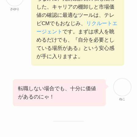
した、キャリアの棚卸しと市場価
さゆり
値の確認に最適なツールは、テレ
ビCMでもおなじみ、
リクルートエ
ージェント
です。まずは求人を眺
めるだけでも、『自分を必要とし
ている場所がある』という安心感
が手に入りますよ。
転職しない場合でも、十分に価値
があるのにゃ！
ねこ