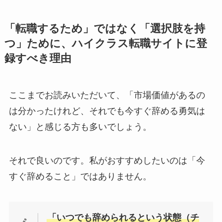
「転職するため」ではなく「選択肢を持
つ」ために、ハイクラス転職サイトに登
録すべき理由
ここまでお読みいただいて、「市場価値があるの
は分かったけれど、それでも今すぐ辞める勇気は
ない」と感じる方も多いでしょう。
それで良いのです。私がおすすめしたいのは「今
すぐ辞めること」ではありません。
「いつでも辞められるという状態（チ