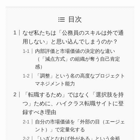
目次
なぜ私たちは「公務員のスキルは外で通
用しない」と思い込んでしまうのか？
内部評価と市場価値の決定的な違い
（「減点方式」の組織が奪う自己肯定
感）
「調整」という名の高度なプロジェクト
マネジメント能力
「転職するため」ではなく「選択肢を持
つ」ために、ハイクラス転職サイトに登
録すべき理由
自分の市場価値を「外部の目（エージェ
ント）」で定量化する
「いざとなれば外がある」という余裕