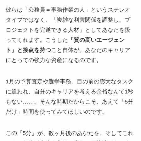
彼らは「公務員＝事務作業の人」というステレオ
タイプではなく、「複雑な利害関係を調整し、プ
ロジェクトを完遂できる人材」としてあなたを扱
ってくれます。こうした
「質の高いエージェン
ト」と接点を持つ
こと自体が、あなたのキャリア
にとっての強力な資産になるのです。
1月の予算査定や選挙事務。目の前の膨大なタスク
に追われ、自分のキャリアを考える余裕なんて1秒
もない……。そんな時期だからこそ、あえて「5分
だけ」時間を使ってみてほしいのです。
この「5分」が、数ヶ月後のあなたを、そしてこれ