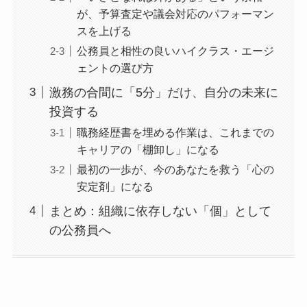
が、予算査定や議会対応のパフォーマン
スを上げる
公務員と相性の良いハイクラス・エージ
ェントの選び方
激務の合間に「5分」だけ、自分の未来に
投資する
職務経歴書を埋める作業は、これまでの
キャリアの「棚卸し」になる
最初の一歩が、今のあなたを救う「心の
安定剤」になる
まとめ：組織に依存しない「個」として
の公務員へ