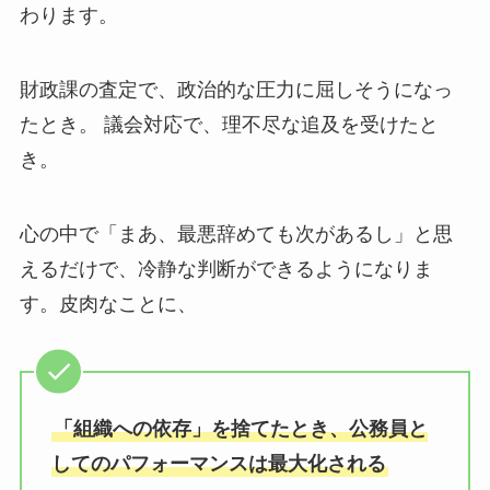
わります。
財政課の査定で、政治的な圧力に屈しそうになっ
たとき。 議会対応で、理不尽な追及を受けたと
き。
心の中で「まあ、最悪辞めても次があるし」と思
えるだけで、冷静な判断ができるようになりま
す。皮肉なことに、
「組織への依存」を捨てたとき、公務員と
してのパフォーマンスは最大化される