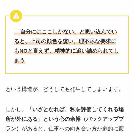
「自分にはここしかない」と思い込んでい
ると、上司の顔色を窺い、理不尽な要求に
もNOと言えず、精神的に追い詰められてし
まう
という構造が、どうしても発生してしまいます。
しかし、
「いざとなれば、私を評価してくれる場
所が外にある」という心の余裕（バックアッププ
ラン）
があると、仕事への向き合い方が劇的に変