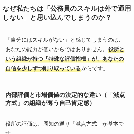
なぜ私たちは「公務員のスキルは外で通用
しない」と思い込んでしまうのか？
「自分にはスキルがない」と感じてしまうのは、
あなたの能力が低いからではありません。
役所と
いう組織が持つ「特殊な評価指標」が、あなたの
自信を少しずつ削り取っている
からです。
内部評価と市場価値の決定的な違い（「減点
方式」の組織が奪う自己肯定感）
役所の評価は、周知の通り「減点方式」が基本で
す。