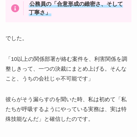
公務員の「合意形成の緻密さ、そして
丁寧さ」
でした。
「10以上の関係部署が絡む案件を、利害関係を調
整しきって、一つの決裁にまとめ上げる。そんな
こと、うちの会社じゃ不可能です」
彼らがそう漏らすのを聞いた時、私は初めて「私
たちが呼吸するようにやっている実務は、実は特
殊技能なんだ」と確信したのです。