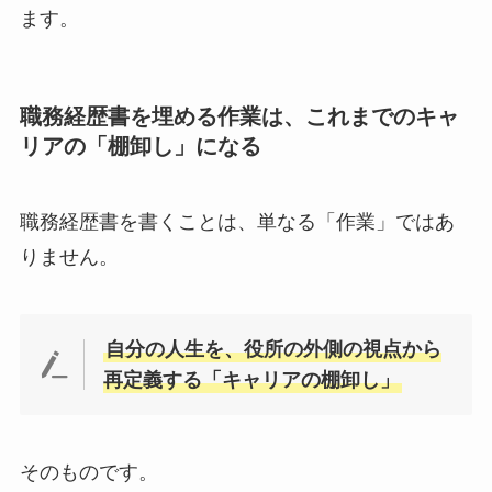
ます。
職務経歴書を埋める作業は、これまでのキャ
リアの「棚卸し」になる
職務経歴書を書くことは、単なる「作業」ではあ
りません。
自分の人生を、役所の外側の視点から
再定義する「キャリアの棚卸し」
そのものです。