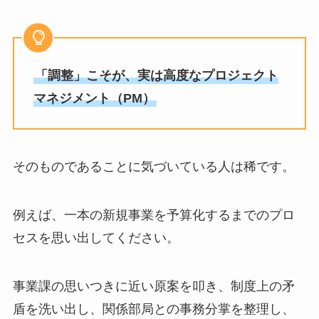
「調整」こそが、実は高度なプロジェクト
マネジメント（PM）
そのものであることに気づいている人は稀です。
例えば、一本の新規事業を予算化するまでのプロ
セスを思い出してください。
事業課の思いつきに近い原案を叩き、制度上の矛
盾を洗い出し、関係部局との事務分掌を整理し、