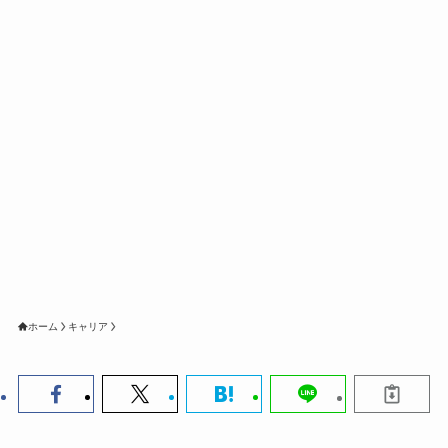
ホーム
キャリア