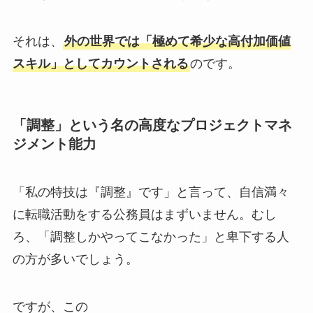
それは、
外の世界では「極めて希少な高付加価値
スキル」としてカウントされる
のです。
「調整」という名の高度なプロジェクトマネ
ジメント能力
「私の特技は『調整』です」と言って、自信満々
に転職活動をする公務員はまずいません。むし
ろ、「調整しかやってこなかった」と卑下する人
の方が多いでしょう。
ですが、この