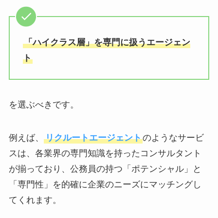
「ハイクラス層」を専門に扱うエージェン
ト
を選ぶべきです。
例えば、
リクルートエージェント
のようなサービ
スは、各業界の専門知識を持ったコンサルタント
が揃っており、公務員の持つ「ポテンシャル」と
「専門性」を的確に企業のニーズにマッチングし
てくれます。