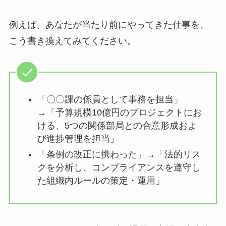
例えば、あなたが当たり前にやってきた仕事を、
こう書き換えてみてください。
「〇〇課の係員として事務を担当」
→「予算規模10億円のプロジェクトにお
ける、5つの関係部局との合意形成およ
び進捗管理を担当」
「条例の改正に携わった」→「法的リス
クを分析し、コンプライアンスを遵守し
た組織内ルールの策定・運用」