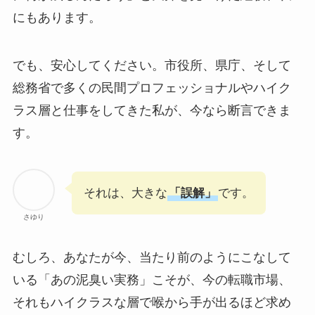
にもあります。
でも、安心してください。市役所、県庁、そして
総務省で多くの民間プロフェッショナルやハイク
ラス層と仕事をしてきた私が、今なら断言できま
す。
それは、大きな
「誤解」
です。
さゆり
むしろ、あなたが今、当たり前のようにこなして
いる「あの泥臭い実務」こそが、今の転職市場、
それもハイクラスな層で喉から手が出るほど求め