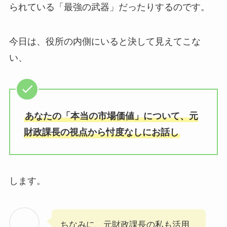
られている「最強の武器」だったりするのです。
今日は、役所の内側にいると決して見えてこな
い、
あなたの「本当の市場価値」について、元
財政課長の視点から忖度なしにお話し
します。
ちなみに、元財政課長の私も活用