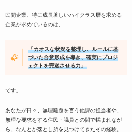
民間企業、特に成長著しいハイクラス層を求める
企業が求めているのは、
「カオスな状況を整理し、ルールに基
づいた合意形成を導き、確実にプロジ
ェクトを完遂させる力」
です。
あなたが日々、無理難題を言う他課の担当者や、
無理な要求をする住民・議員との間で揉まれなが
ら、なんとか落とし所を見つけてきたその経験。