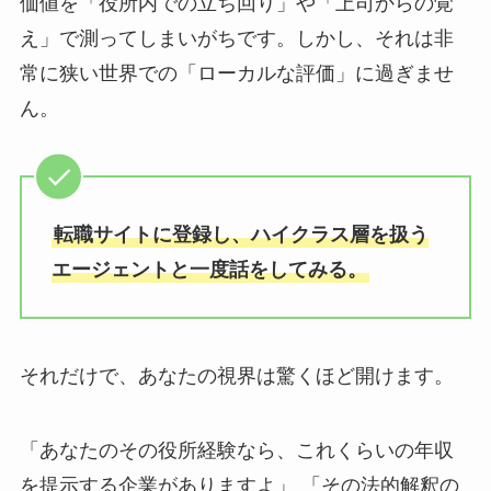
価値を「役所内での立ち回り」や「上司からの覚
え」で測ってしまいがちです。しかし、それは非
常に狭い世界での「ローカルな評価」に過ぎませ
ん。
転職サイトに登録し、ハイクラス層を扱う
エージェントと一度話をしてみる。
それだけで、あなたの視界は驚くほど開けます。
「あなたのその役所経験なら、これくらいの年収
を提示する企業がありますよ」 「その法的解釈の