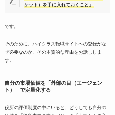
ケット）を手に入れておくこと」
です。
そのために、ハイクラス転職サイトへの登録がな
ぜ必要なのか。その本質的な理由をお話ししま
す。
自分の市場価値を「外部の目（エージェン
ト）」で定量化する
役所の評価制度の中にいると、どうしても自分の