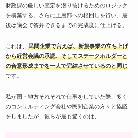
財政課の厳しい査定を潜り抜けるためのロジック
を構築する。さらに上層部への根回しを行い、最
後は議会で答弁できるまでの完成度に仕上げる。
これは、
民間企業で言えば、新規事業の立ち上げ
から経営会議の承認、そしてステークホルダーと
の合意形成までを一人で完結させているのと同じ
です。
私が国・地方それぞれで仕事をしていた際、多く
のコンサルティング会社や民間企業の方々と協議
をしましたが、彼らが最も驚くのは、