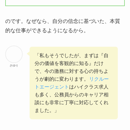
のです。なぜなら、自分の信念に基づいた、本質
的な仕事ができるようになるから。
「私もそうでしたが、まずは『自
分の価値を客観的に知る』だけ
さゆり
で、今の激務に対する心の持ちよ
うが劇的に変わります。
リクルー
トエージェント
はハイクラス求人
も多く、公務員からのキャリア相
談にも非常に丁寧に対応してくれ
ました。」