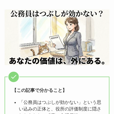
【この記事で分かること】
「公務員はつぶしが効かない」という思
い込みの正体と、役所の評価制度に隠さ