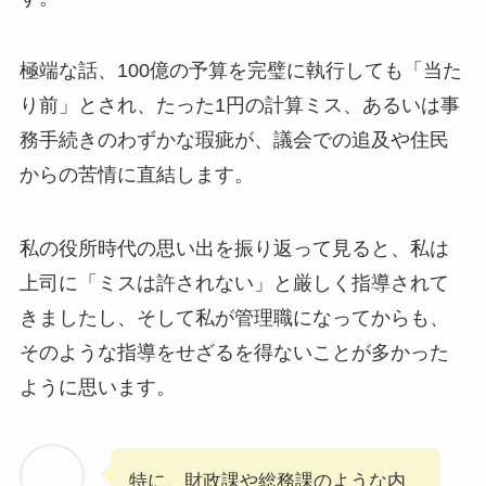
極端な話、100億の予算を完璧に執行しても「当た
り前」とされ、たった1円の計算ミス、あるいは事
務手続きのわずかな瑕疵が、議会での追及や住民
からの苦情に直結します。
私の役所時代の思い出を振り返って見ると、私は
上司に「ミスは許されない」と厳しく指導されて
きましたし、そして私が管理職になってからも、
そのような指導をせざるを得ないことが多かった
ように思います。
特に、財政課や総務課のような内