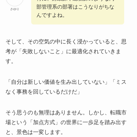
部管理系の部署はこうなりがちな
さゆり
んですよね。
そして、その空気の中に長く浸かっていると、思
考が「失敗しないこと」に最適化されていきま
す。
「自分は新しい価値を生み出していない」「ミス
なく事務を回しているだけだ」
そう思うのも無理はありません。しかし、転職市
場という「加点方式」の世界に一歩足を踏み出す
と、景色は一変します。