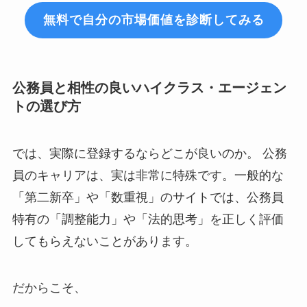
無料で自分の市場価値を診断してみる
公務員と相性の良いハイクラス・エージェン
トの選び方
では、実際に登録するならどこが良いのか。 公務
員のキャリアは、実は非常に特殊です。一般的な
「第二新卒」や「数重視」のサイトでは、公務員
特有の「調整能力」や「法的思考」を正しく評価
してもらえないことがあります。
だからこそ、