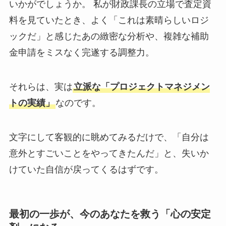
いかがでしょうか。 私が財政課長の立場で査定資
料を見ていたとき、よく「これは素晴らしいロジ
ックだ」と感じたあの緻密な分析や、複雑な補助
金申請をミスなく完遂する調整力。
それらは、実は
立派な「プロジェクトマネジメン
トの実績」
なのです。
文字にして客観的に眺めてみるだけで、「自分は
意外とすごいことをやってきたんだ」と、失いか
けていた自信が戻ってくるはずです。
最初の一歩が、今のあなたを救う「心の安定