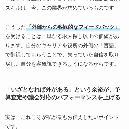
スキルは、今、この業界が求めているものです」
こうした
「外部からの客観的なフィードバック」
を受けることは、単なる求人探し以上の価値があ
ります。自分のキャリアを役所の外側の「言語」
で翻訳してもらうことで、失っていた自信を取り
戻し、自分を客観視できるようになるからです。
「いざとなれば外がある」という余裕が、予
算査定や議会対応のパフォーマンスを上げる
実は、これこそが私が最もお伝えしたいポイント
です。