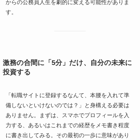
からの公務員人生を劇的に変える可能性がありま
す。
激務の合間に「5分」だけ、自分の未来に
投資する
「転職サイトに登録するなんて、本腰を入れて準
備しないといけないのでは？」と身構える必要は
ありません。まずは、スマホでプロフィールを入
力する、あるいはこれまでの経歴をメモ書き程度
に書き出してみる。その最初の一歩に意味があり